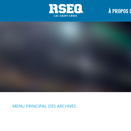
À PROPOS 
MENU PRINCIPAL DES ARCHIVES