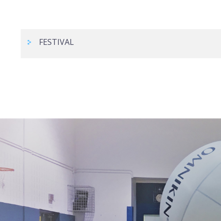
FESTIVAL