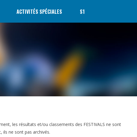
ACTIVITÉS SPÉCIALES
S1
ement, les résultats et/ou classements des FESTIVALS ne sont
ils ne sont pas archivés.