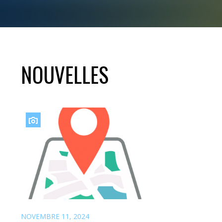
NOUVELLES
NOVEMBRE 11, 2024