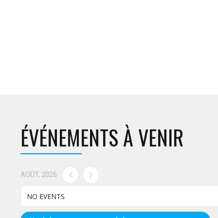
ÉVÉNEMENTS À VENIR
AOÛT, 2026
NO EVENTS