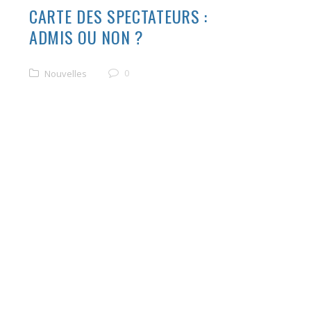
CARTE DES SPECTATEURS :
ADMIS OU NON ?
0
Nouvelles