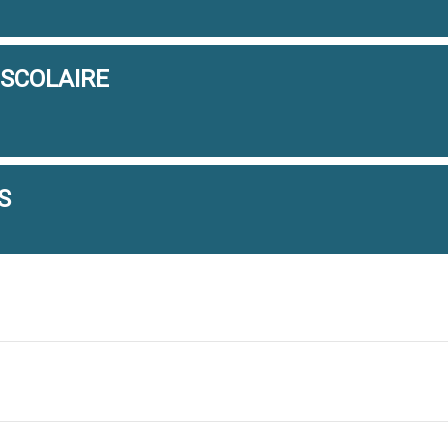
SCOLAIRE
S