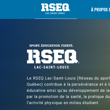
À PROPOS 
Le RSEQ Lac-Saint-Louis (Réseau du sport
Québec) contribue à la persévérance et à l
éducative ainsi qu’au développement de l
par la promotion de la santé, la pratique d
l’activité physique en milieu étudiant.