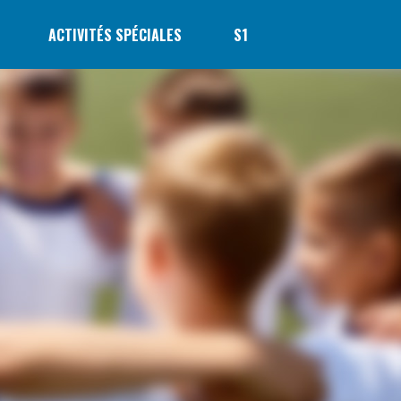
ACTIVITÉS SPÉCIALES
S1