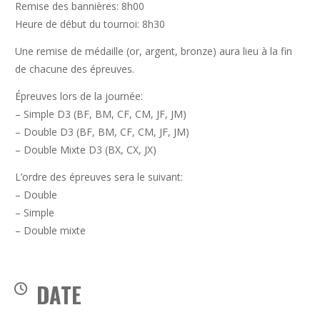
Remise des bannières: 8h00
Heure de début du tournoi: 8h30
Une remise de médaille (or, argent, bronze) aura lieu à la fin
de chacune des épreuves.
Épreuves lors de la journée:
– Simple D3 (BF, BM, CF, CM, JF, JM)
– Double D3 (BF, BM, CF, CM, JF, JM)
– Double Mixte D3 (BX, CX, JX)
L’ordre des épreuves sera le suivant:
– Double
– Simple
– Double mixte
DATE