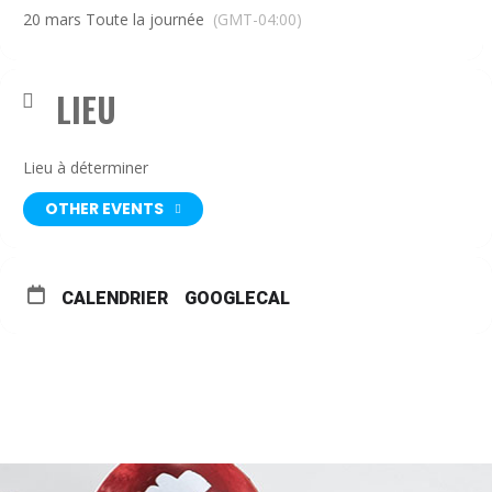
20 mars Toute la journée
(GMT-04:00)
LIEU
Lieu à déterminer
OTHER EVENTS
CALENDRIER
GOOGLECAL