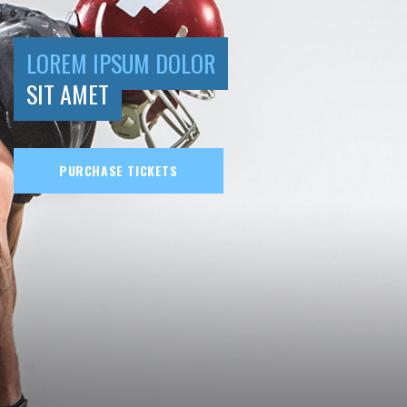
LOREM IPSUM DOLOR
SIT AMET
PURCHASE TICKETS