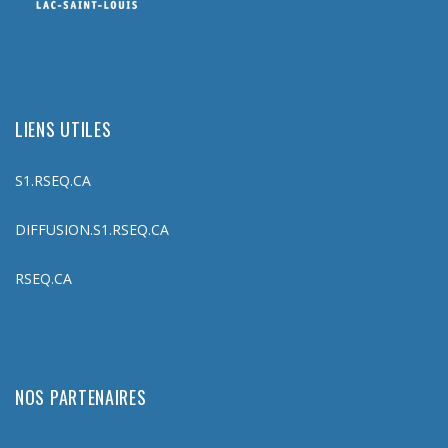
LIENS UTILES
S1.RSEQ.CA
DIFFUSION.S1.RSEQ.CA
RSEQ.CA
NOS PARTENAIRES