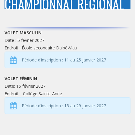
CHAMPIONNAT RÉGIONAL
VOLET MASCULIN
Date : 5 février 2027
Endroit : École secondaire Dalbé-Viau
Période d’inscription : 11 au 25 janvier 2027
VOLET FÉMININ
Date: 15 février 2027
Endroit : Collège Sainte-Anne
Période d’inscription : 15 au 29 janvier 2027