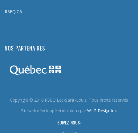
RSEQ.CA
NOS PARTENAIRES
Copyright © 2018 RSEQ Lac-Saint-Louis, Tous droits réservés
Site web développé et maintenu par
W.I.G. Design inc.
SUIVEZ-NOUS: