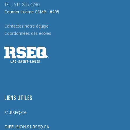
TEL :
514 855 4230
Courrier interne CSMB : #295
Contactez notre équipe
Coordonnées des écoles
LIENS UTILES
S1.RSEQ.CA
DIFFUSION.S1.RSEQ.CA