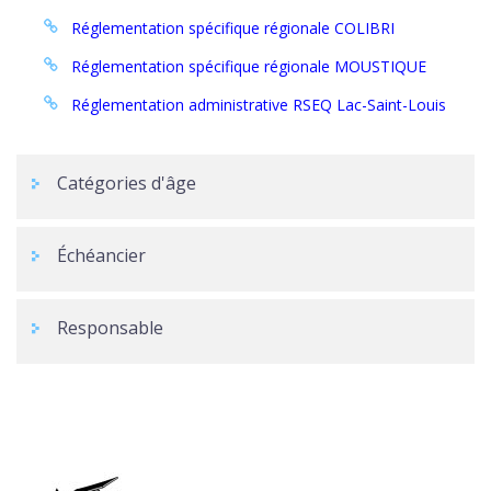
Réglementation spécifique régionale COLIBRI
Réglementation spécifique régionale MOUSTIQUE
Réglementation administrative RSEQ Lac-Saint-Louis
Catégories d'âge
Échéancier
Responsable