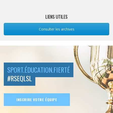
LIENS UTILES
Consulter les archives
SPORT.ÉDUCATION.FIERTÉ
#RSEQLSL
INSCRIRE VOTRE ÉQUIPE