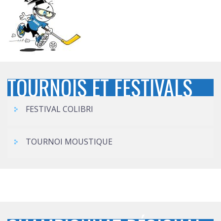
TOURNOIS ET FESTIVALS
FESTIVAL COLIBRI
TOURNOI MOUSTIQUE