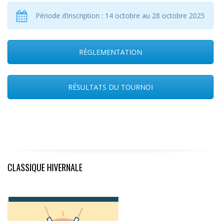
Période d’inscription : 14 octobre au 28 octobre 2025
RÈGLEMENTATION
RÉSULTATS DU TOURNOI
CLASSIQUE HIVERNALE