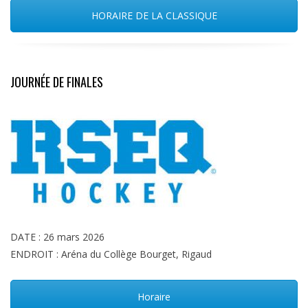
HORAIRE DE LA CLASSIQUE
JOURNÉE DE FINALES
DATE : 26 mars 2026
ENDROIT : Aréna du Collège Bourget, Rigaud
Horaire