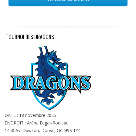
TOURNOI DES DRAGONS
DATE : 18 novembre 2025
ENDROIT : Aréna Edgar-Rouleau
1450 Av. Dawson, Dorval, QC H9S 1Y4