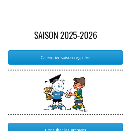
SAISON 2025-2026
Calendrier saison régulière
Consulter les archives