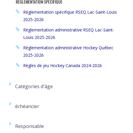
RÈGLEMENTATION SPÉCIFIQUE
Réglementation spécifique RSEQ Lac-Saint-Louis
2025-2026
Réglementation administrative RSEQ Lac-Saint-
Louis 2025-2026
Règlementation administrative Hockey Québec
2025-2026
Règles de jeu Hockey Canada 2024-2026
Catégories d'âge
échéancier
Responsable