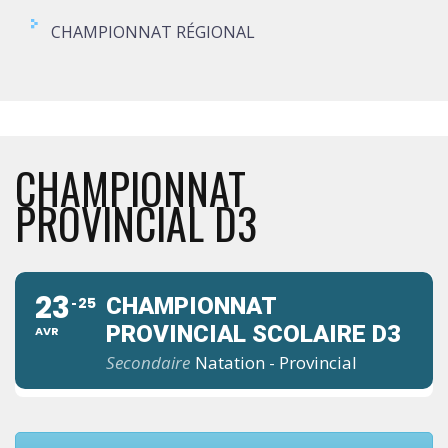
CHAMPIONNAT RÉGIONAL
CHAMPIONNAT
PROVINCIAL D3
23
CHAMPIONNAT
25
PROVINCIAL SCOLAIRE D3
AVR
Secondaire
Natation - Provincial