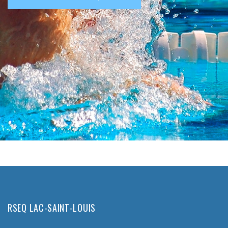
RSEQ LAC-SAINT-LOUIS