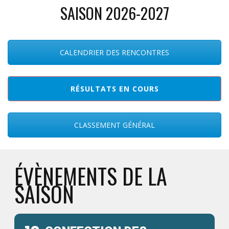
SAISON 2026-2027
CALENDRIER DES RENCONTRES
RÉSULTATS EN COURS
CLASSEMENT GÉNÉRAL
ÉVÈNEMENTS DE LA
SAISON