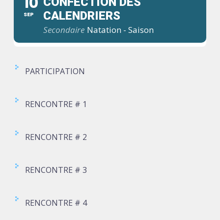
10
CONFECTION DES
CALENDRIERS
SEP
Secondaire
Natation - Saison
PARTICIPATION
RENCONTRE # 1
RENCONTRE # 2
RENCONTRE # 3
RENCONTRE # 4