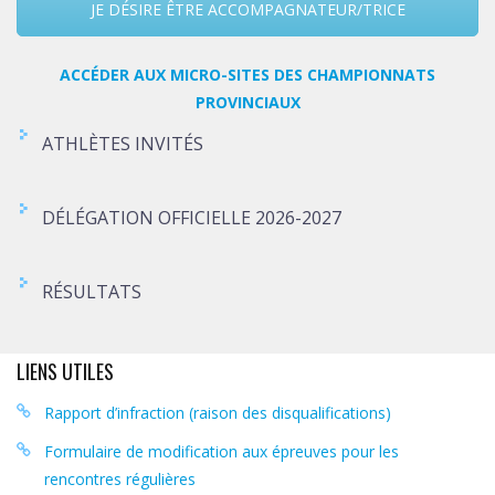
JE DÉSIRE ÊTRE ACCOMPAGNATEUR/TRICE
ACCÉDER AUX MICRO-SITES DES CHAMPIONNATS
PROVINCIAUX
ATHLÈTES INVITÉS
DÉLÉGATION OFFICIELLE 2026-2027
RÉSULTATS
LIENS UTILES
Rapport d’infraction (raison des disqualifications)
Formulaire de modification aux épreuves pour les
rencontres régulières