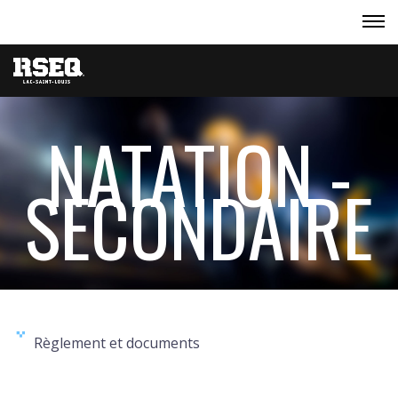
NATATION -
SECONDAIRE
Règlement et documents