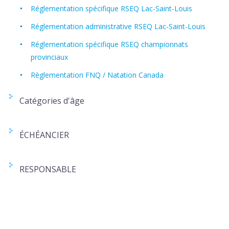
Réglementation spécifique RSEQ Lac-Saint-Louis
Réglementation administrative RSEQ Lac-Saint-Louis
Réglementation spécifique RSEQ championnats
provinciaux
Règlementation FNQ / Natation Canada
Catégories d'âge
ÉCHÉANCIER
RESPONSABLE