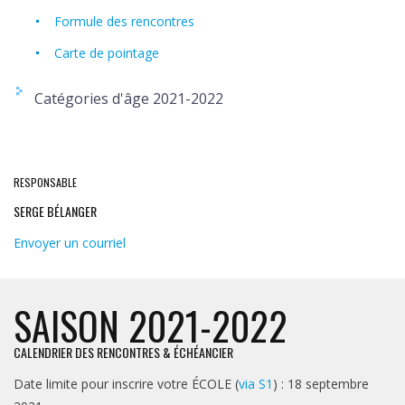
Formule des rencontres
Carte de pointage
Catégories d'âge 2021-2022
RESPONSABLE
SERGE BÉLANGER
Envoyer un courriel
SAISON 2021-2022
CALENDRIER DES RENCONTRES & ÉCHÉANCIER
Date limite pour inscrire votre ÉCOLE (
via S1
) : 18 septembre