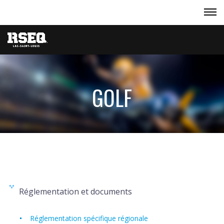
GOLF
Réglementation et documents
Réglementation spécifique régionale