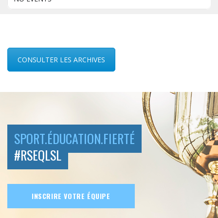
CONSULTER LES ARCHIVES
SPORT.ÉDUCATION.FIERTÉ
#RSEQLSL
INSCRIRE VOTRE ÉQUIPE