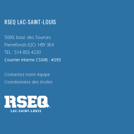
RSEQ LAC-SAINT-LOUIS
5060, boul. des Sources
Pierrefonds (QC) H8Y 3E4
TEL :
514 855 4230
Courrier interne CSMB : #295
Contactez notre équipe
Coordonnées des écoles