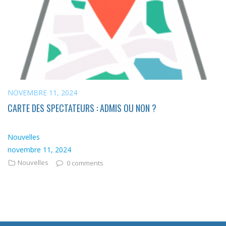
NOVEMBRE 11, 2024
CARTE DES SPECTATEURS : ADMIS OU NON ?
Nouvelles
novembre 11, 2024
Nouvelles
0 comments