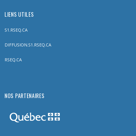
LIENS UTILES
S1.RSEQ.CA
DIFFUSION.S1.RSEQ.CA
RSEQ.CA
NOS PARTENAIRES